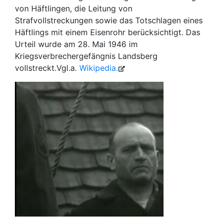
von Häftlingen, die Leitung von
Strafvollstreckungen sowie das Totschlagen eines
Häftlings mit einem Eisenrohr berücksichtigt. Das
Urteil wurde am 28. Mai 1946 im
Kriegsverbrechergefängnis Landsberg
vollstreckt.Vgl.a.
Wi­ki­pe­dia.