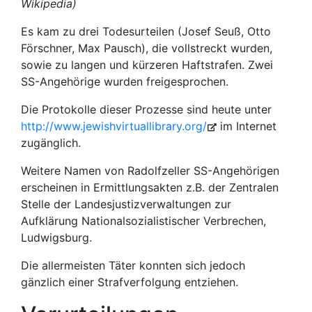
Wikipedia)
Es kam zu drei Todesurteilen (Josef Seuß, Otto
Förschner, Max Pausch), die vollstreckt wurden,
sowie zu langen und kürzeren Haftstrafen. Zwei
SS-Angehörige wurden freigesprochen.
Die Protokolle dieser Prozesse sind heute unter
http://www.jewishvirtuallibrary.org/
im Internet
zugänglich.
Weitere Namen von Radolfzeller SS-Angehörigen
erscheinen in Ermittlungsakten z.B. der Zentralen
Stelle der Landesjustizverwaltungen zur
Aufklärung Nationalsozialistischer Verbrechen,
Ludwigsburg.
Die allermeisten Täter konnten sich jedoch
gänzlich einer Strafverfolgung entziehen.