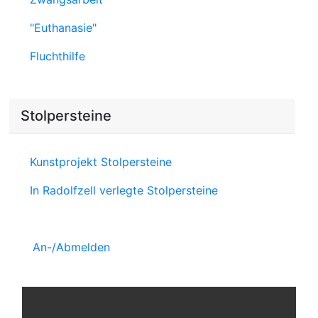
"Euthanasie"
Fluchthilfe
Stolpersteine
Kunstprojekt Stolpersteine
In Radolfzell verlegte Stolpersteine
An-/Abmelden