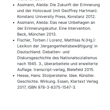
Assmann, Aleida: Die Zukunft der Erinnerung
und der Holocaust (mit Geoffrey Hartman).
Konstanz University Press, Konstanz 2012.
Assmann, Aleida: Das neue Unbehagen an
der Erinnerungskultur. Eine Intervention.
Beck, München 2013.
Fischer, Torben / Lorenz, Matthias N.(Hg.):
Lexikon der ‚Vergangenheitsbewältigung‘ in
Deutschland. Debatten- und
Diskursgeschichte des Nationalsozialismus
nach 1945. 3., überarbeitete und erweiterte
Auflage. transcript-verlag, Bielefeld 2015.
Hesse, Hans: Stolpersteine. Idee. Künstler.
Geschichte. Wirkung. Essen, Klartext Verlag
2017, ISBN 978-3-8375-1547-3.