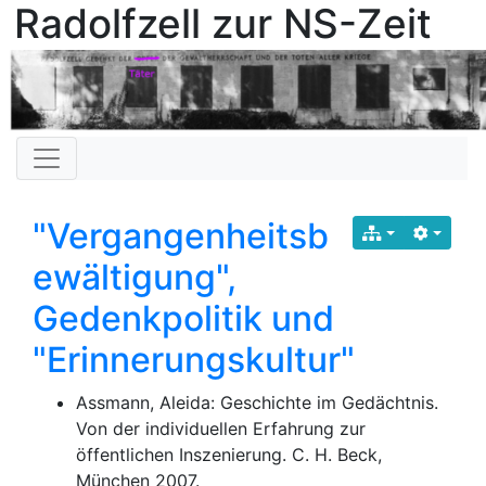
Radolfzell zur NS-Zeit
"Vergangenheitsb
ewältigung",
Gedenkpolitik und
"Erinnerungskultur"
Assmann, Aleida: Geschichte im Gedächtnis.
Von der individuellen Erfahrung zur
öffentlichen Inszenierung. C. H. Beck,
München 2007.