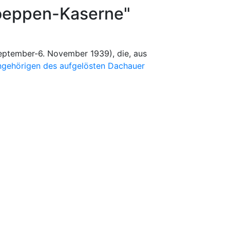
Koeppen-Kaserne"
September-6. November 1939), die, aus
gehörigen des aufgelösten Dachauer