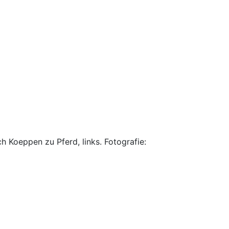
 Koeppen zu Pferd, links. Fotografie: