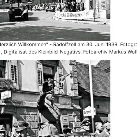
erzlich Willkommen" - Radolfzell am 30. Juni 1939. Fotograf
, Digitalisat des Kleinbild-Negativs: Fotoarchiv Markus Wolt