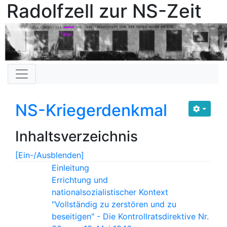
Radolfzell zur NS-Zeit
NS-Kriegerdenkmal
Inhaltsverzeichnis
[Ein-/Ausblenden]
Einleitung
Errichtung und
nationalsozialistischer Kontext
"Vollständig zu zerstören und zu
beseitigen" - Die Kontrollratsdirektive Nr.