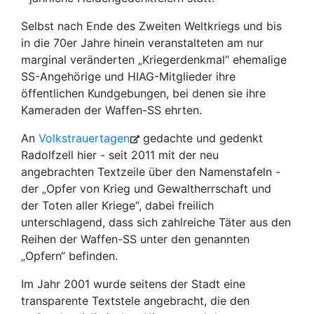
Selbst nach Ende des Zweiten Weltkriegs und bis
in die 70er Jahre hinein veranstalteten am nur
marginal veränderten „Kriegerdenkmal“ ehemalige
SS-Angehörige und HIAG-Mitglieder ihre
öffentlichen Kundgebungen, bei denen sie ihre
Kameraden der Waffen-SS ehrten.
An
Volkstrauertagen
gedachte und gedenkt
Radolfzell hier - seit 2011 mit der neu
angebrachten Textzeile über den Namenstafeln -
der „Opfer von Krieg und Gewaltherrschaft und
der Toten aller Kriege“, dabei freilich
unterschlagend, dass sich zahlreiche Täter aus den
Reihen der Waffen-SS unter den genannten
„Opfern“ befinden.
Im Jahr 2001 wurde seitens der Stadt eine
transparente Textstele angebracht, die den