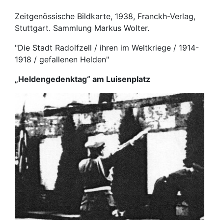
Zeitgenössische Bildkarte, 1938, Franckh-Verlag,
Stuttgart. Sammlung Markus Wolter.
"Die Stadt Radolfzell / ihren im Weltkriege / 1914-
1918 / gefallenen Helden"
„Heldengedenktag“ am Luisenplatz