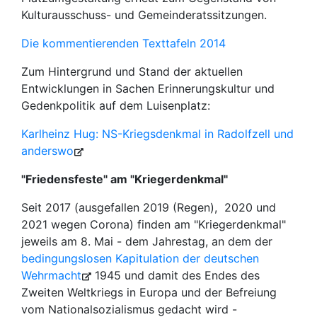
Kulturausschuss- und Gemeinderatssitzungen.
Die kommentierenden Texttafeln 2014
Zum Hintergrund und Stand der aktuellen
Entwicklungen in Sachen Erinnerungskultur und
Gedenkpolitik auf dem Luisenplatz:
Karlheinz Hug: NS-Kriegsdenkmal in Radolfzell und
anderswo
"Friedensfeste" am "Kriegerdenkmal"
Seit 2017 (ausgefallen 2019 (Regen), 2020 und
2021 wegen Corona) finden am "Kriegerdenkmal"
jeweils am 8. Mai - dem Jahrestag, an dem der
bedingungslosen Kapitulation der deutschen
Wehrmacht
1945 und damit des Endes des
Zweiten Weltkriegs in Europa und der Befreiung
vom Nationalsozialismus gedacht wird -