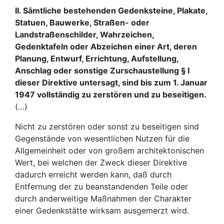
II. Sämtliche bestehenden Gedenksteine, Plakate,
Statuen, Bauwerke, Straßen- oder
Landstraßenschilder, Wahrzeichen,
Gedenktafeln oder Abzeichen einer Art, deren
Planung, Entwurf, Errichtung, Aufstellung,
Anschlag oder sonstige Zurschaustellung § I
dieser Direktive untersagt, sind bis zum 1. Januar
1947 vollständig zu zerstören und zu beseitigen.
(…)
Nicht zu zerstören oder sonst zu beseitigen sind
Gegenstände von wesentlichen Nutzen für die
Allgemeinheit oder von großem architektonischen
Wert, bei welchen der Zweck dieser Direktive
dadurch erreicht werden kann, daß durch
Entfernung der zu beanstandenden Teile oder
durch anderweitige Maßnahmen der Charakter
einer Gedenkstätte wirksam ausgemerzt wird.