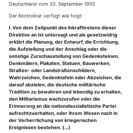
Deutschland vom 20. September 1955
Der Kontrollrat verfügt wie folgt:
I. Von dem Zeitpunkt des Inkrafttretens dieser
Direktive an ist untersagt und als gesetzwidrig
erklärt die Planung, der Entwurf, die Errichtung,
die Aufstellung und der Anschlag oder die
sonstige Zurschaustellung von Gedenksteinen,
Denkmälern, Plakaten, Statuen, Bauwerken,
Straßen- oder Landstraßenschildern,
Wahrzeichen, Gedenktafeln oder Abzeichen, die
darauf abzielen, die deutsche militärische
Tradition zu bewahren und lebendig zu erhalten,
den Militarismus wachzurufen oder die
Erinnerung an die nationalsozialistische Partei
aufrechtzuerhalten, oder ihrem Wesen nach in
der Verherrlichung von kriegerischen
Ereignissen bestehen. (…)