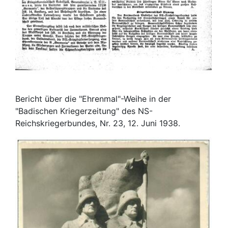
Bericht über die "Ehrenmal"-Weihe in der
"Badischen Kriegerzeitung" des NS-
Reichskriegerbundes, Nr. 23, 12. Juni 1938.