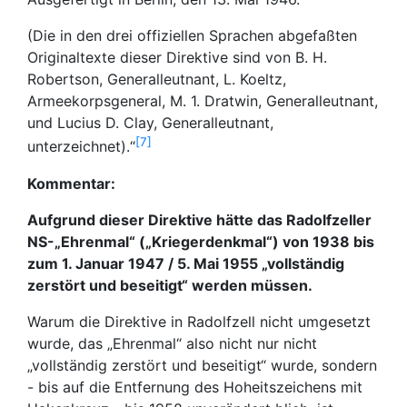
(Die in den drei offiziellen Sprachen abgefaßten
Originaltexte dieser Direktive sind von B. H.
Robertson, Generalleutnant, L. Koeltz,
Armeekorpsgeneral, M. 1. Dratwin, Generalleutnant,
und Lucius D. Clay, Generalleutnant,
7
unterzeichnet).“
Kommentar:
Aufgrund dieser Direktive hätte das Radolfzeller
NS-„Ehrenmal“ („Kriegerdenkmal“) von 1938 bis
zum 1. Januar 1947 / 5. Mai 1955 „vollständig
zerstört und beseitigt“ werden müssen.
Warum die Direktive in Radolfzell nicht umgesetzt
wurde, das „Ehrenmal“ also nicht nur nicht
„vollständig zerstört und beseitigt“ wurde, sondern
- bis auf die Entfernung des Hoheitszeichens mit