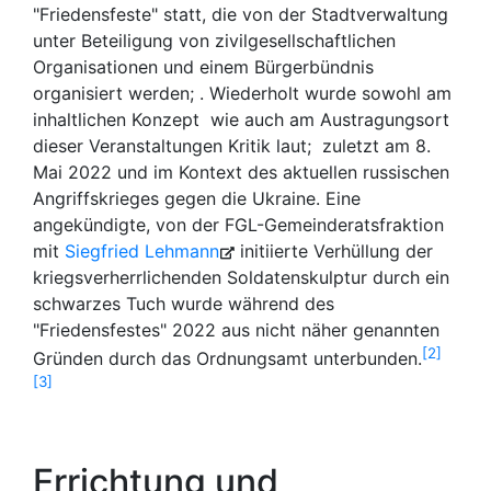
"Friedensfeste" statt, die von der Stadtverwaltung
unter Beteiligung von zivilgesellschaftlichen
Organisationen und einem Bürgerbündnis
organisiert werden; . Wiederholt wurde sowohl am
inhaltlichen Konzept wie auch am Austragungsort
dieser Veranstaltungen Kritik laut; zuletzt am 8.
Mai 2022 und im Kontext des aktuellen russischen
Angriffskrieges gegen die Ukraine. Eine
angekündigte, von der FGL-Gemeinderatsfraktion
mit
Siegfried Lehmann
initiierte Verhüllung der
kriegsverherrlichenden Soldatenskulptur durch ein
schwarzes Tuch wurde während des
"Friedensfestes" 2022 aus nicht näher genannten
2
Gründen durch das Ordnungsamt unterbunden.
3
Errichtung und