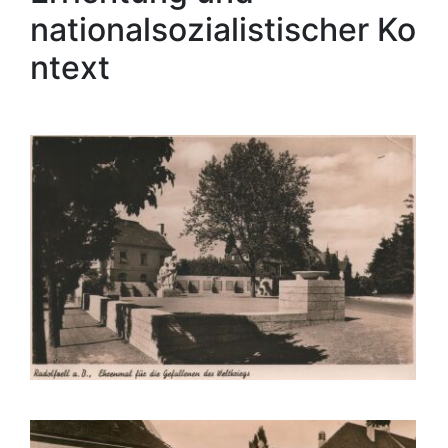
nationalsozialistischer Ko
ntext