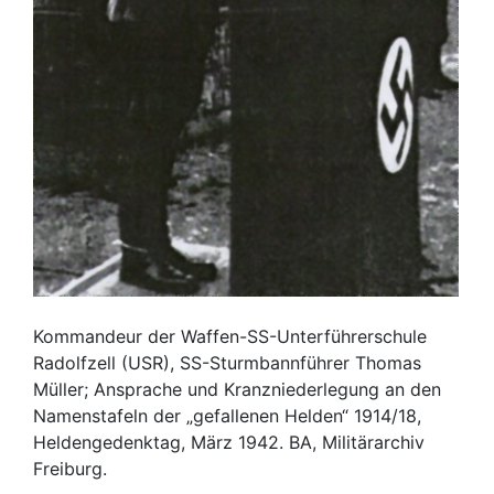
Kommandeur der Waffen-SS-Unterführerschule
Radolfzell (USR), SS-Sturmbannführer Thomas
Müller; Ansprache und Kranzniederlegung an den
Namenstafeln der „gefallenen Helden“ 1914/18,
Heldengedenktag, März 1942. BA, Militärarchiv
Freiburg.