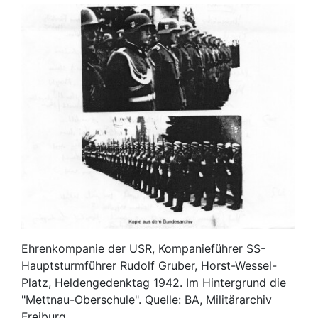
Ehrenkompanie der USR, Kompanieführer SS-
Hauptsturmführer Rudolf Gruber, Horst-Wessel-
Platz, Heldengedenktag 1942. Im Hintergrund die
"Mettnau-Oberschule". Quelle: BA, Militärarchiv
Freiburg.