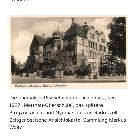
Die ehemalige Realschule am Luisenplatz, seit
1937 „Mettnau-Oberschule“, das spätere
Progymnasium und Gymnasium von Radolfzell.
Zeitgenössische Ansichtskarte. Sammlung Markus
Wolter