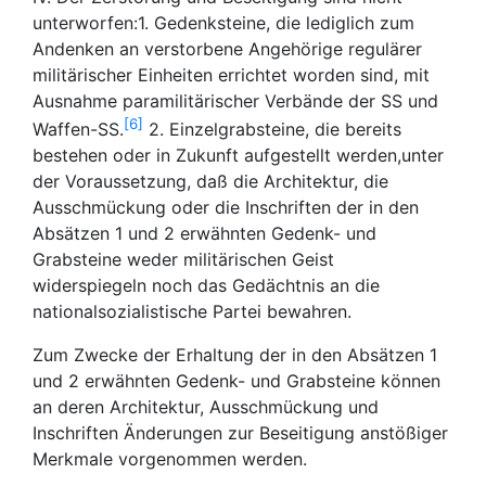
unterworfen:1. Gedenksteine, die lediglich zum
Andenken an verstorbene Angehörige regulärer
militärischer Einheiten errichtet worden sind, mit
Ausnahme paramilitärischer Verbände der SS und
6
Waffen-SS.
2. Einzelgrabsteine, die bereits
bestehen oder in Zukunft aufgestellt werden,unter
der Voraussetzung, daß die Architektur, die
Ausschmückung oder die Inschriften der in den
Absätzen 1 und 2 erwähnten Gedenk- und
Grabsteine weder militärischen Geist
widerspiegeln noch das Gedächtnis an die
nationalsozialistische Partei bewahren.
Zum Zwecke der Erhaltung der in den Absätzen 1
und 2 erwähnten Gedenk- und Grabsteine können
an deren Architektur, Ausschmückung und
Inschriften Änderungen zur Beseitigung anstößiger
Merkmale vorgenommen werden.