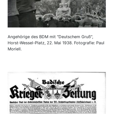
Angehörige des BDM mit "Deutschem Gruß",
Horst-Wessel-Platz, 22. Mai 1938. Fotografie: Paul
Moriell.