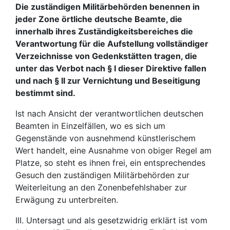
Die zuständigen Militärbehörden benennen in
jeder Zone örtliche deutsche Beamte, die
innerhalb ihres Zuständigkeitsbereiches die
Verantwortung für die Aufstellung vollständiger
Verzeichnisse von Gedenkstätten tragen, die
unter das Verbot nach § I dieser Direktive fallen
und nach § II zur Vernichtung und Beseitigung
bestimmt sind.
Ist nach Ansicht der verantwortlichen deutschen
Beamten in Einzelfällen, wo es sich um
Gegenstände von ausnehmend künstlerischem
Wert handelt, eine Ausnahme von obiger Regel am
Platze, so steht es ihnen frei, ein entsprechendes
Gesuch den zuständigen Militärbehörden zur
Weiterleitung an den Zonenbefehlshaber zur
Erwägung zu unterbreiten.
III. Untersagt und als gesetzwidrig erklärt ist vom