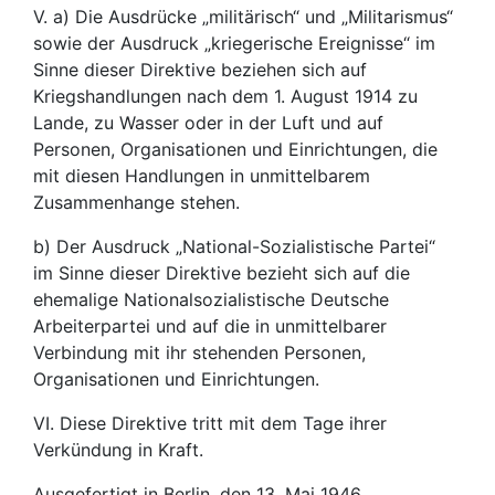
V. a) Die Ausdrücke „militärisch“ und „Militarismus“
sowie der Ausdruck „kriegerische Ereignisse“ im
Sinne dieser Direktive beziehen sich auf
Kriegshandlungen nach dem 1. August 1914 zu
Lande, zu Wasser oder in der Luft und auf
Personen, Organisationen und Einrichtungen, die
mit diesen Handlungen in unmittelbarem
Zusammenhange stehen.
b) Der Ausdruck „National-Sozialistische Partei“
im Sinne dieser Direktive bezieht sich auf die
ehemalige Nationalsozialistische Deutsche
Arbeiterpartei und auf die in unmittelbarer
Verbindung mit ihr stehenden Personen,
Organisationen und Einrichtungen.
VI. Diese Direktive tritt mit dem Tage ihrer
Verkündung in Kraft.
Ausgefertigt in Berlin, den 13. Mai 1946.