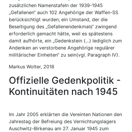
zusätzlichen Namenstafeln der 1939-1945
„Gefallenen“ auch 102 Angehörige der Waffen-SS
berücksichtigt wurden; ein Umstand, der die
Beseitigung des „Gefallenendenkmals“ zwingend
erforderlich gemacht hätte, weil es spätestens
damit aufhörte, ein „Gedenkstein (…) lediglich zum
Andenken an verstorbene Angehörige regulärer
militärischer Einheiten“ zu sein(vgl. Paragraph IV).
Markus Wolter, 2018
Offizielle Gedenkpolitik -
Kontinuitäten nach 1945
Im Jahr 2005 erklärten die Vereinten Nationen den
Jahrestag der Befreiung des Vernichtungslagers
Auschwitz-Birkenau am 27. Januar 1945 zum