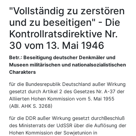
"Vollständig zu zerstören
und zu beseitigen" - Die
Kontrollratsdirektive Nr.
30 vom 13. Mai 1946
Betr.: Beseitigung deutscher Denkmäler und
Museen militärischen und nationalsozialistischen
Charakters
für die Bundesrepublik Deutschland außer Wirkung
gesetzt durch Artikel 2 des Gesetzes Nr. A-37 der
Alliierten Hohen Kommission vom 5. Mai 1955
(ABl. AHK S. 3268)
für die DDR außer Wirkung gesetzt durchBeschluß
des Ministerrats der UdSSR über die Auflösung der
Hohen Kommission der Sowjetunion in