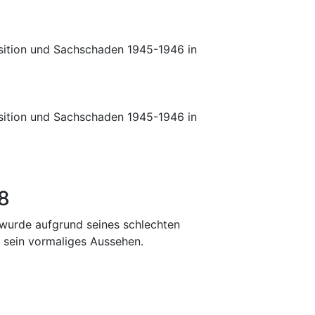
isition und Sachschaden 1945-1946 in
isition und Sachschaden 1945-1946 in
8
 wurde aufgrund seines schlechten
 sein vormaliges Aussehen.