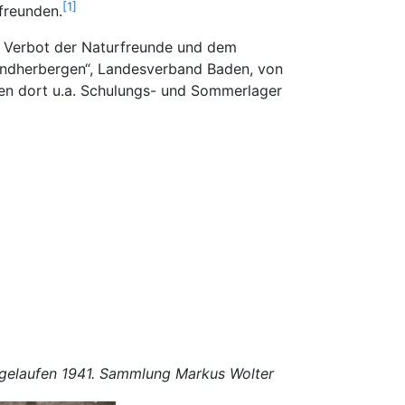
1
freunden.
 Verbot der Naturfreunde und dem
ndherbergen“, Landesverband Baden, von
den dort u.a. Schulungs- und Sommerlager
 gelaufen 1941. Sammlung Markus Wolter