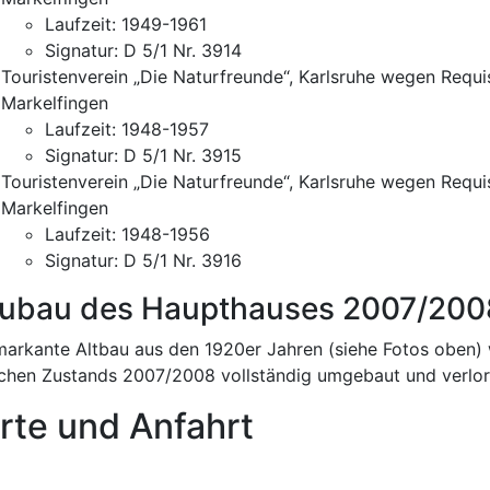
Laufzeit: 1949-1961
Signatur: D 5/1 Nr. 3914
Touristenverein „Die Naturfreunde“, Karlsruhe wegen Requ
Markelfingen
Laufzeit: 1948-1957
Signatur: D 5/1 Nr. 3915
Touristenverein „Die Naturfreunde“, Karlsruhe wegen Requ
Markelfingen
Laufzeit: 1948-1956
Signatur: D 5/1 Nr. 3916
ubau des Haupthauses 2007/200
markante Altbau aus den 1920er Jahren (siehe Fotos oben)
ichen Zustands 2007/2008 vollständig umgebaut und verlor
rte und Anfahrt