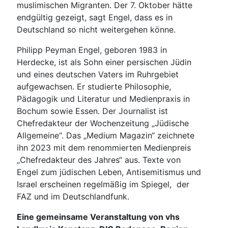
muslimischen Migranten. Der 7. Oktober hätte
endgültig gezeigt, sagt Engel, dass es in
Deutschland so nicht weitergehen könne.
Philipp Peyman Engel, geboren 1983 in
Herdecke, ist als Sohn einer persischen Jüdin
und eines deutschen Vaters im Ruhrgebiet
aufgewachsen. Er studierte Philosophie,
Pädagogik und Literatur und Medienpraxis in
Bochum sowie Essen. Der Journalist ist
Chefredakteur der Wochenzeitung „Jüdische
Allgemeine“. Das „Medium Magazin“ zeichnete
ihn 2023 mit dem renommierten Medienpreis
„Chefredakteur des Jahres“ aus. Texte von
Engel zum jüdischen Leben, Antisemitismus und
Israel erscheinen regelmäßig im Spiegel, der
FAZ und im Deutschlandfunk.
Eine gemeinsame Veranstaltung von vhs