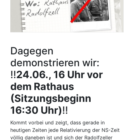
Dagegen
demonstrieren wir:
‼️
24.06., 16 Uhr vor
dem Rathaus
(Sitzungsbeginn
16:30 Uhr)
‼️
Kommt vorbei und zeigt, dass gerade in
heutigen Zeiten jede Relativierung der NS-Zeit
völlig daneben ist und sich der Radolfzeller