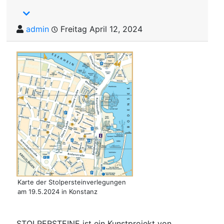
admin
Freitag April 12, 2024
Karte der Stolpersteinverlegungen
am 19.5.2024 in Konstanz
STOLPERSTEINE ist ein Kunstprojekt von