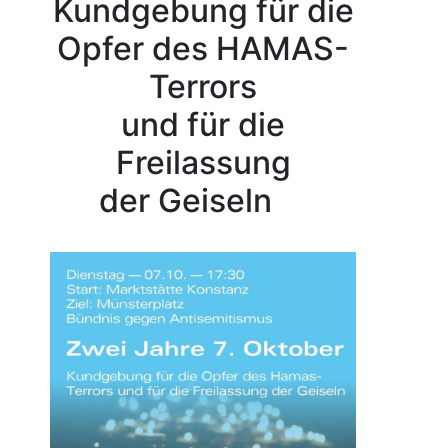
Kundgebung für die
Opfer des HAMAS-
Terrors
und für die
Freilassung
der Geiseln