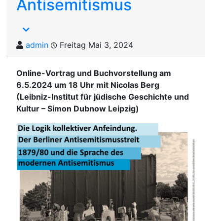
Antisemitismus
admin
Freitag Mai 3, 2024
Online-Vortrag und Buchvorstellung am
6.5.2024 um 18 Uhr mit Nicolas Berg
(Leibniz-Institut für jüdische Geschichte und
Kultur – Simon Dubnow Leipzig)