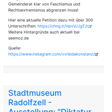
Gemeinderat klar von Faschismus und
Rechtsextremismus abgrenzen muss!
Hier eine aktuelle Petition dazu mit über 300
Unterschriften:
https://chng.it/HpvVJJgTJr
Weitere Hintergründe auch aktuell bei
seemoz.de
Quelle:
https://www.instagram.com/vvnbdakonstanz/
Stadtmuseum
Radolfzell -
Ausstellung: "Diktatur.