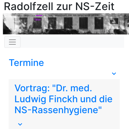
Radolfzell zur NS-Zeit
Termine
Vortrag: "Dr. med.
Ludwig Finckh und die
NS-Rassenhygiene"