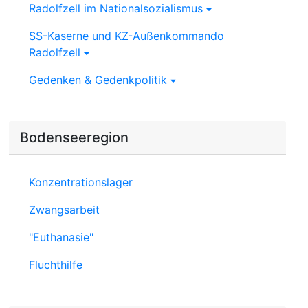
Radolfzell im Nationalsozialismus
SS-Kaserne und KZ-Außenkommando
Radolfzell
Gedenken & Gedenkpolitik
Bodenseeregion
Konzentrationslager
Zwangsarbeit
"Euthanasie"
Fluchthilfe