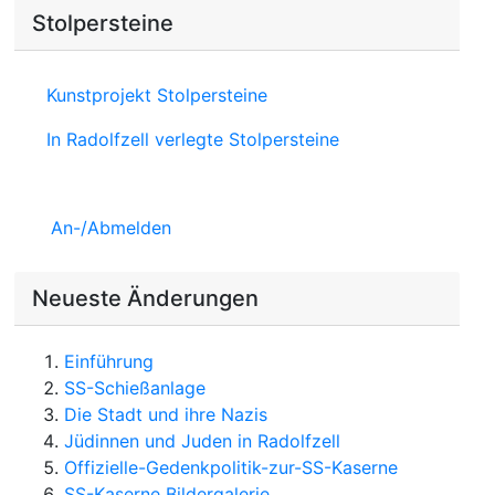
Stolpersteine
Kunstprojekt Stolpersteine
In Radolfzell verlegte Stolpersteine
An-/Abmelden
Neueste Änderungen
Einführung
SS-Schießanlage
Die Stadt und ihre Nazis
Jüdinnen und Juden in Radolfzell
Offizielle-Gedenkpolitik-zur-SS-Kaserne
SS-Kaserne Bildergalerie