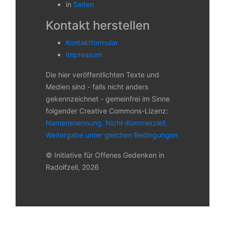
in
Seiten
Kontakt herstellen
Kontaktformular
Impressum
Die hier veröffentlichten Texte und
Medien sind - falls nicht anders
gekennzeichnet - gemeinfrei im Sinne
folgender Creative Commons-Lizenz:
Namensnennung, Nicht-Kommerziell,
Weitergabe unter gleichen Bedingungen
© Initiative für Offenes Gedenken in
Radolfzell, 2026