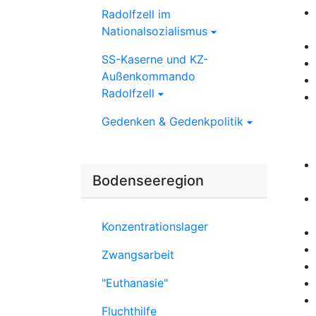
Radolfzell im
Nationalsozialismus
SS-Kaserne und KZ-
Außenkommando
Radolfzell
Gedenken & Gedenkpolitik
Bodenseeregion
Konzentrationslager
Zwangsarbeit
"Euthanasie"
Fluchthilfe