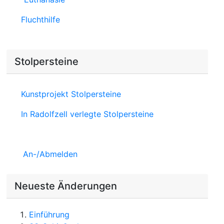
Fluchthilfe
Stolpersteine
Kunstprojekt Stolpersteine
In Radolfzell verlegte Stolpersteine
An-/Abmelden
Neueste Änderungen
Einführung