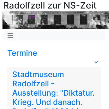
Radolfzell zur NS-Zeit
Termine
Stadtmuseum
Radolfzell -
Ausstellung: "Diktatur.
Krieg. Und danach.