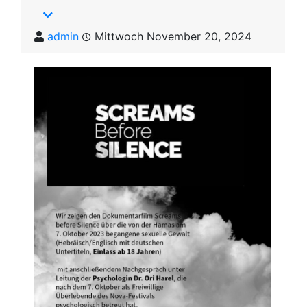
admin
Mittwoch November 20, 2024