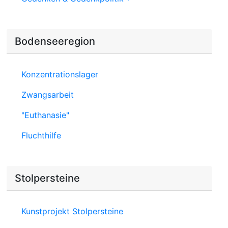
Bodenseeregion
Konzentrationslager
Zwangsarbeit
"Euthanasie"
Fluchthilfe
Stolpersteine
Kunstprojekt Stolpersteine