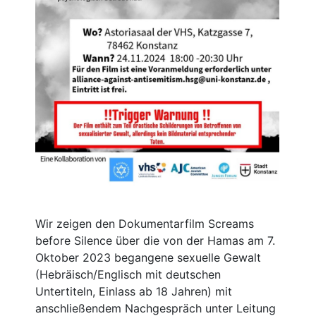
Wir zeigen den Dokumentarfilm Screams
before Silence über die von der Hamas am 7.
Oktober 2023 begangene sexuelle Gewalt
(Hebräisch/Englisch mit deutschen
Untertiteln, Einlass ab 18 Jahren) mit
anschließendem Nachgespräch unter Leitung