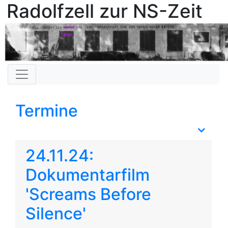
Radolfzell zur NS-Zeit
Termine
24.11.24:
Dokumentarfilm
'Screams Before
Silence'