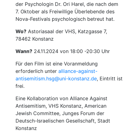
der Psychologin Dr. Ori Harel, die nach dem
7. Oktober als Freiwillige Überlebende des
Nova-Festivals psychologisch betreut hat.
Wo?
Astoriasaal der VHS, Katzgasse 7,
78462 Konstanz
Wann?
24.11.2024 von 18:00 -20:30 Uhr
Für den Film ist eine Voranmeldung
erforderlich unter
alliance-against-
antisemitism.hsg@uni-konstanz.de
, Eintritt ist
frei.
Eine Kollaboration von Alliance Against
Antisemitism, VHS Konstanz, American
Jewish Committee, Junges Forum der
Deutsch-Israelischen Gesellschaft, Stadt
Konstanz