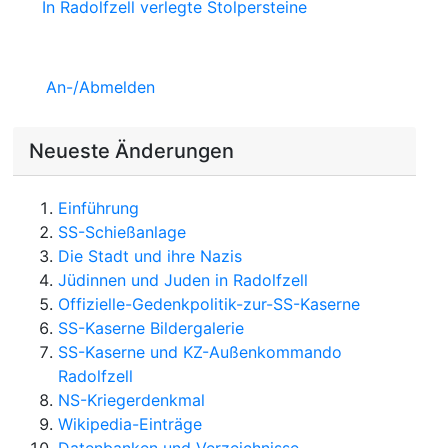
In Radolfzell verlegte Stolpersteine
An-/Abmelden
Neueste Änderungen
Einführung
SS-Schießanlage
Die Stadt und ihre Nazis
Jüdinnen und Juden in Radolfzell
Offizielle-Gedenkpolitik-zur-SS-Kaserne
SS-Kaserne Bildergalerie
SS-Kaserne und KZ-Außenkommando
Radolfzell
NS-Kriegerdenkmal
Wikipedia-Einträge