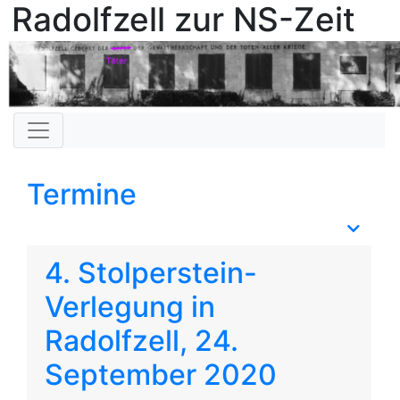
Radolfzell zur NS-Zeit
Termine
4. Stolperstein-
Verlegung in
Radolfzell, 24.
September 2020