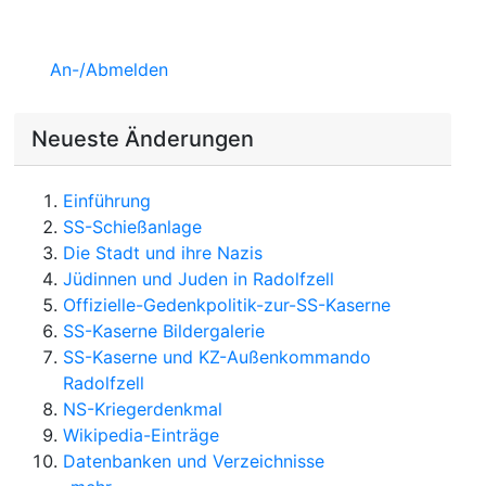
An-/Abmelden
Neueste Änderungen
Einführung
SS-Schießanlage
Die Stadt und ihre Nazis
Jüdinnen und Juden in Radolfzell
Offizielle-Gedenkpolitik-zur-SS-Kaserne
SS-Kaserne Bildergalerie
SS-Kaserne und KZ-Außenkommando
Radolfzell
NS-Kriegerdenkmal
Wikipedia-Einträge
Datenbanken und Verzeichnisse