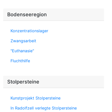
Bodenseeregion
Konzentrationslager
Zwangsarbeit
"Euthanasie"
Fluchthilfe
Stolpersteine
Kunstprojekt Stolpersteine
In Radolfzell verlegte Stolpersteine