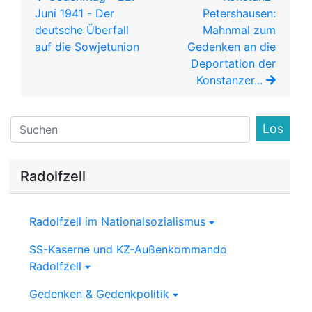
Juni 1941 - Der
Petershausen:
deutsche Überfall
Mahnmal zum
auf die Sowjetunion
Gedenken an die
Deportation der
Konstanzer...
Find
Radolfzell
Radolfzell im Nationalsozialismus
SS-Kaserne und KZ-Außenkommando
Radolfzell
Gedenken & Gedenkpolitik