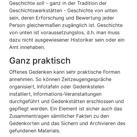
Geschichte soll - ganz in der Tradition der
Geschichtswerkstätten - Geschichte von unten
sein, deren Erforschung und Bewertung jeder
Person gleichermaßen zugänglich ist. Geschichte
von unten ist voraussetzungslos, d.h. man muss
dazu nicht ausgewiesener Historiker sein oder ein
Amt innehaben.
Ganz praktisch
Offenes Gedenken kann sehr praktische Formen
annehmen. So können Zeitzeugengespräche
organisiert, Infotafeln oder Gedenkstelen
installiert, Informations-Veranstaltungen
durchgeführt und Gedenkstätten erschlossen und
gepflegt werden. Ein Element ist sicher auch das
Zusammentragen sämtlicher Fakten zu den
Gedenkorten und das Sichern und Archivieren des
gefundenen Materials.