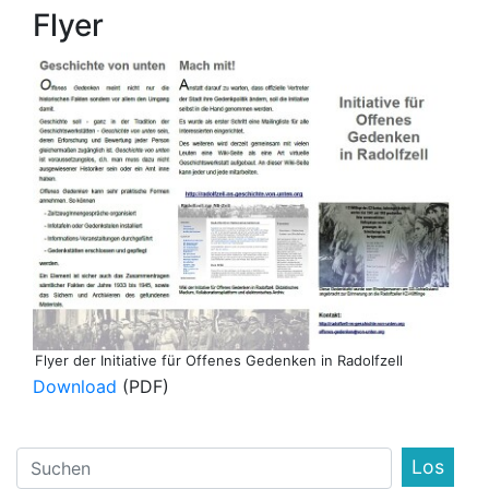
Flyer
Flyer der Initiative für Offenes Gedenken in Radolfzell
Download
(PDF)
Find