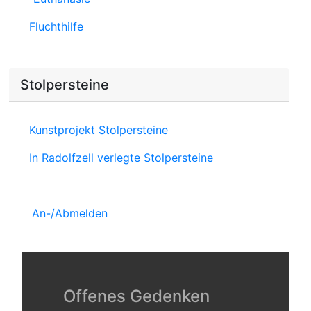
Fluchthilfe
Stolpersteine
Kunstprojekt Stolpersteine
In Radolfzell verlegte Stolpersteine
An-/Abmelden
Offenes Gedenken