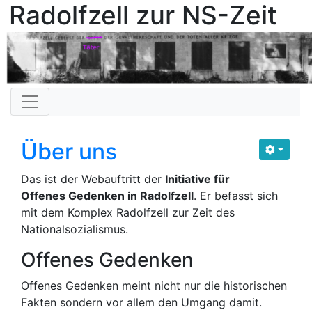
Radolfzell zur NS-Zeit
Über uns
Das ist der Webauftritt der
Initiative für
Offenes Gedenken in Radolfzell
. Er befasst sich
mit dem Komplex Radolfzell zur Zeit des
Nationalsozialismus.
Offenes Gedenken
Offenes Gedenken meint nicht nur die historischen
Fakten sondern vor allem den Umgang damit.