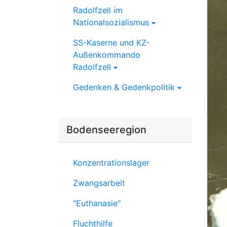
Radolfzell im
Nationalsozialismus
SS-Kaserne und KZ-
Außenkommando
Radolfzell
Gedenken & Gedenkpolitik
Bodenseeregion
Konzentrationslager
Zwangsarbeit
"Euthanasie"
Fluchthilfe