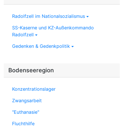
Radolfzell im Nationalsozialismus
SS-Kaserne und KZ-Außenkommando
Radolfzell
Gedenken & Gedenkpolitik
Bodenseeregion
Konzentrationslager
Zwangsarbeit
"Euthanasie"
Fluchthilfe