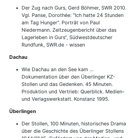
Der Zug nach Gurs, Gerd Böhmer, SWR 2010.
Vgl. Panse, Dorothée: "Ich hatte 24 Stunden
am Tag Hunger". Porträt von Paul
Niedermann. Zeitzeugenbericht über das
Lagerleben in Gurs“, Südwestdeutscher
Rundfunk, SWR.de - wissen
Dachau
Wie Dachau an den See kam …
Dokumentation über den Überlinger KZ-
Stollen und das Gedenken. 45 Minuten.
Produktion und Vertrieb: Querblick. Medien-
und Verlagswerkstatt. Konstanz 1995.
Überlingen
Der Stollen, 100 Minuten, historisches Drama
über die Geschichte des Überlinger Stollens