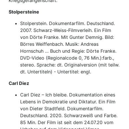
Kriegsgefangenschaft.
Stolpersteine
Stolperstein. Dokumentarfilm. Deutschland.
2007. Schwarz-Weiss-Filmverleih. Ein Film
von Dörte Franke. Mit Gunter Demnig. Bild:
Börres Weiffenbach. Musik: Andreas
Hornschuh … Buch und Regie: Dörte Franke.
DVD-Video (Regionalcode 0, 76 Min.):farb.,
stereo. Sprache: dt. Originalversion (mit teilw.
dt. Untertiteln) - Untertitel: engl.
Carl Diez
Carl Diez – Ich bleibe. Dokumentation eines
Lebens in Demokratie und Diktatur. Ein Film
von Dieter Stadtfeld. Dokumentarfilm.
Deutschland. 2020. Schwarzweiß und Farbe.
85 Min. Der Film ist seit dem 24.07.20 vom