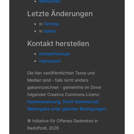
Mitmachen
Letzte Änderungen
in
Termine
in
Seiten
Kontakt herstellen
Kontaktformular
Impressum
Die hier veröffentlichten Texte und
Medien sind - falls nicht anders
gekennzeichnet - gemeinfrei im Sinne
folgender Creative Commons-Lizenz:
Namensnennung, Nicht-Kommerziell,
Weitergabe unter gleichen Bedingungen
© Initiative für Offenes Gedenken in
Radolfzell, 2026