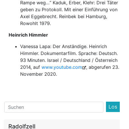
Rampe weg…“ Kaduk, Erber, Klehr: Drei Täter
geben zu Protokoll. Mit einer Einführung von
Axel Eggebrecht. Reinbek bei Hamburg,
Rowohlt 1979.
Heinrich Himmler
Vanessa Lapa: Der Anständige. Heinrich
Himmler. Dokumentarfilm. Sprache: Deutsch.
93 Minuten. Israel / Deutschland / Österreich
2014, auf
www.youtube.com
, abgerufen 23.
November 2020.
Find
Radolfzell