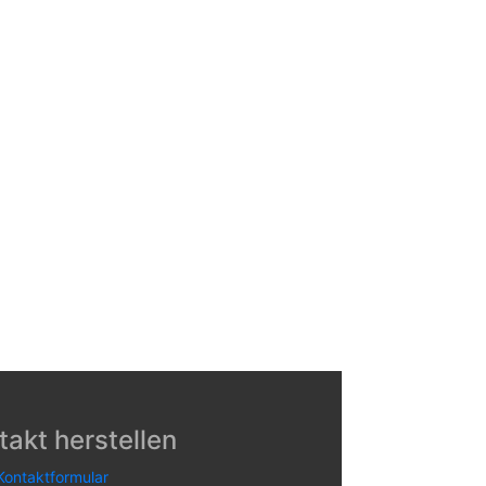
takt herstellen
Kontaktformular