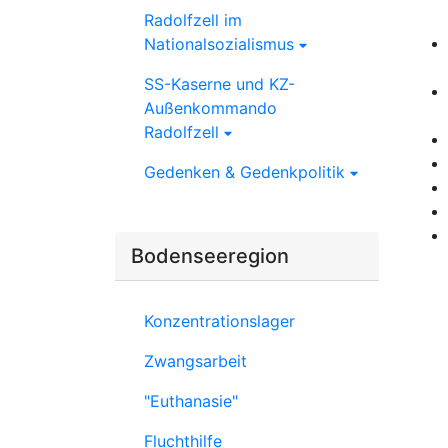
Radolfzell im
Nationalsozialismus
SS-Kaserne und KZ-
Außenkommando
Radolfzell
Gedenken & Gedenkpolitik
Bodenseeregion
Konzentrationslager
Zwangsarbeit
"Euthanasie"
Fluchthilfe