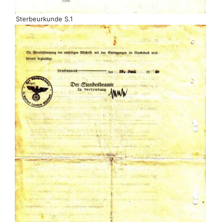
Sterbeurkunde S.1