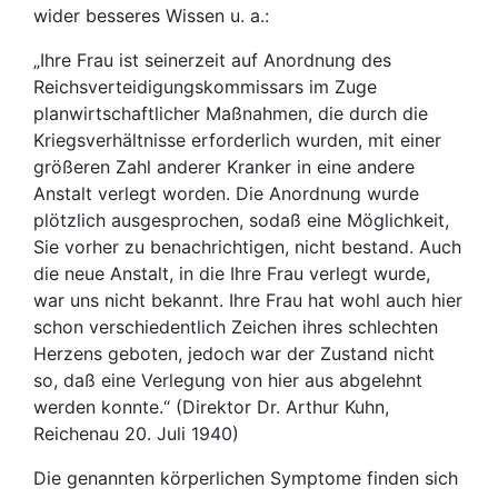
wider besseres Wissen u. a.:
„Ihre Frau ist seinerzeit auf Anordnung des
Reichsverteidigungskommissars im Zuge
planwirtschaftlicher Maßnahmen, die durch die
Kriegsverhältnisse erforderlich wurden, mit einer
größeren Zahl anderer Kranker in eine andere
Anstalt verlegt worden. Die Anordnung wurde
plötzlich ausgesprochen, sodaß eine Möglichkeit,
Sie vorher zu benachrichtigen, nicht bestand. Auch
die neue Anstalt, in die Ihre Frau verlegt wurde,
war uns nicht bekannt. Ihre Frau hat wohl auch hier
schon verschiedentlich Zeichen ihres schlechten
Herzens geboten, jedoch war der Zustand nicht
so, daß eine Verlegung von hier aus abgelehnt
werden konnte.“ (Direktor Dr. Arthur Kuhn,
Reichenau 20. Juli 1940)
Die genannten körperlichen Symptome finden sich