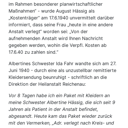
im Rahmen besonderer planwirtschaftlicher
Maßnahmen“ - wurde August Hässig als
„Kostenträger“ am 17.6.1940 unvermittelt darüber
informiert, dass seine Frau „heute in eine andere
Anstalt verlegt“ worden sei: „Von der
aufnehmenden Anstalt wird Ihnen Nachricht
gegeben werden, wohin die Verpfl. Kosten ab
17.6.40 zu zahlen sind.“
Albertines Schwester Ida Fahr wandte sich am 27.
Juni 1940 - durch eine als unzustellbar remittierte
Kleidersendung beunruhigt - schriftlich an die
Direktion der Heilanstalt Reichenau:
Vor 8 Tagen habe ich ein Paket mit Kleidern an
meine Schwester Albertine Hässig, die sich seit 9
Jahren als Patient in der Anstalt befindet,
abgesandt. Heute kam das Paket wieder zurück
mit den Vermerken, „Adr. verlegt nach Kreis- und