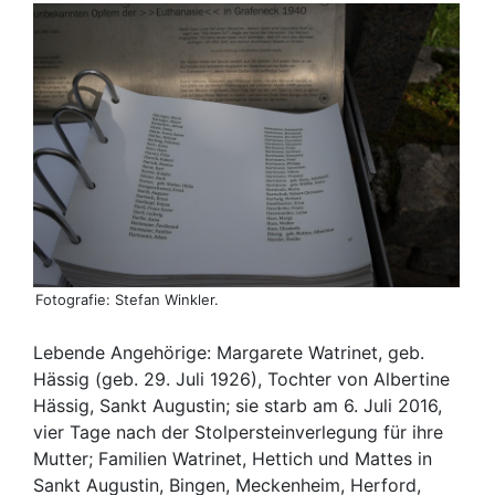
Fotografie: Stefan Winkler.
Lebende Angehörige: Margarete Watrinet, geb.
Hässig (geb. 29. Juli 1926), Tochter von Albertine
Hässig, Sankt Augustin; sie starb am 6. Juli 2016,
vier Tage nach der Stolpersteinverlegung für ihre
Mutter; Familien Watrinet, Hettich und Mattes in
Sankt Augustin, Bingen, Meckenheim, Herford,