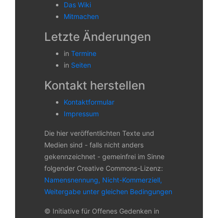
Das Wiki
Mitmachen
Letzte Änderungen
in
Termine
in
Seiten
Kontakt herstellen
Kontaktformular
Impressum
Die hier veröffentlichten Texte und
Medien sind - falls nicht anders
gekennzeichnet - gemeinfrei im Sinne
folgender Creative Commons-Lizenz:
Namensnennung, Nicht-Kommerziell,
Weitergabe unter gleichen Bedingungen
© Initiative für Offenes Gedenken in