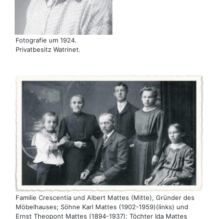
Fotografie um 1924.
Privatbesitz Watrinet.
Familie Crescentia und Albert Mattes (Mitte), Gründer des
Möbelhauses; Söhne Karl Mattes (1902-1959)(links) und
Ernst Theopont Mattes (1894-1937); Töchter Ida Mattes