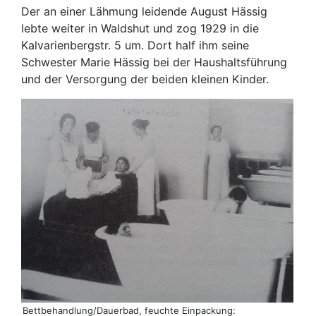
Der an einer Lähmung leidende August Hässig
lebte weiter in Waldshut und zog 1929 in die
Kalvarienbergstr. 5 um. Dort half ihm seine
Schwester Marie Hässig bei der Haushaltsführung
und der Versorgung der beiden kleinen Kinder.
Bettbehandlung/Dauerbad, feuchte Einpackung: