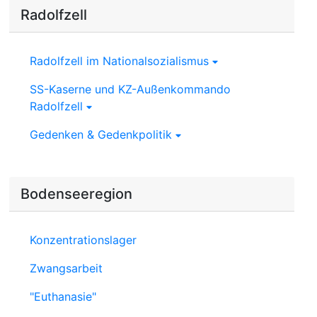
Radolfzell
Radolfzell im Nationalsozialismus
SS-Kaserne und KZ-Außenkommando
Radolfzell
Gedenken & Gedenkpolitik
Bodenseeregion
Konzentrationslager
Zwangsarbeit
"Euthanasie"