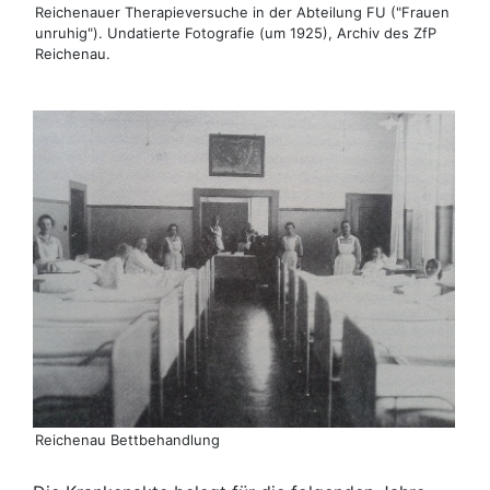
Reichenauer Therapieversuche in der Abteilung FU ("Frauen
unruhig"). Undatierte Fotografie (um 1925), Archiv des ZfP
Reichenau.
Reichenau Bettbehandlung