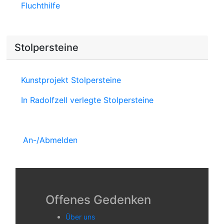
Fluchthilfe
Stolpersteine
Kunstprojekt Stolpersteine
In Radolfzell verlegte Stolpersteine
An-/Abmelden
Offenes Gedenken
Über uns