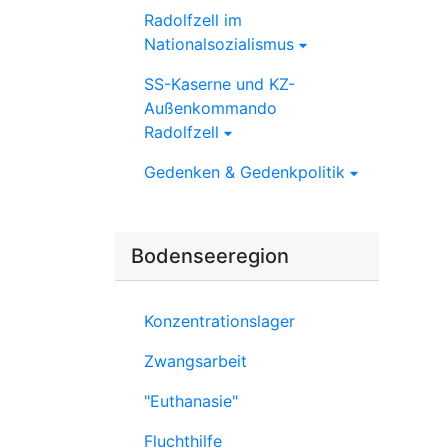
Radolfzell im
Nationalsozialismus
SS-Kaserne und KZ-
Außenkommando
Radolfzell
Gedenken & Gedenkpolitik
Bodenseeregion
Konzentrationslager
Zwangsarbeit
"Euthanasie"
Fluchthilfe