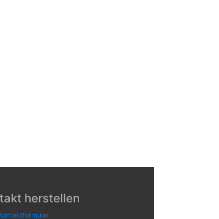
takt herstellen
Kontaktformular