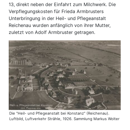
13, direkt neben der Einfahrt zum Milchwerk. Die
Verpflegungskosten für Frieda Armbrusters
Unterbringung in der Heil- und Pflegeanstalt
Reichenau wurden anfänglich von ihrer Mutter,
zuletzt von Adolf Armbruster getragen.
Die "Heil- und Pflegeanstalt bei Konstanz" (Reichenau).
Luftbild, Luftverkehr Strähle, 1926. Sammlung Markus Wolter