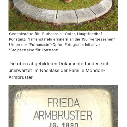
Gedenkstätte für "Euthanasie"-Opfer, Hauptfriedhof
Konstanz. Namenstafeln erinnern an die 196 "vergessenen"
Urnen der "Euthanasie"-Opfer. Fotografie: Initiative
"Stolpersteine für Konstanz"
Die oben abgebildeten Dokumente fanden sich
unerwartet im Nachlass der Familie Mondon-
Armbruster.