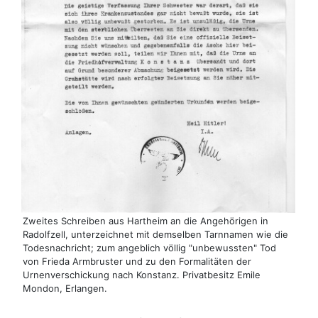
Zweites Schreiben aus Hartheim an die Angehörigen in
Radolfzell, unterzeichnet mit demselben Tarnnamen wie die
Todesnachricht; zum angeblich völlig "unbewussten" Tod
von Frieda Armbruster und zu den Formalitäten der
Urnenverschickung nach Konstanz. Privatbesitz Emile
Mondon, Erlangen.