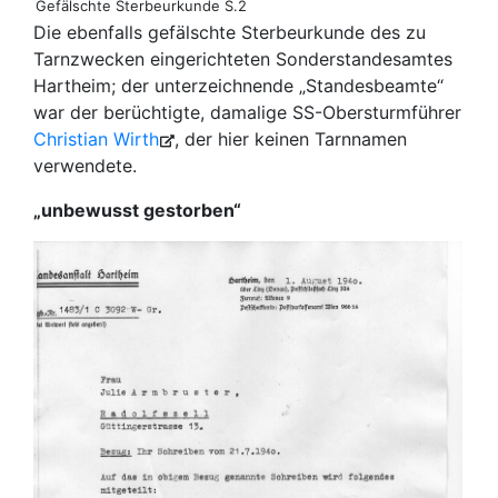
Gefälschte Sterbeurkunde S.2
Die ebenfalls gefälschte Sterbeurkunde des zu
Tarnzwecken eingerichteten Sonderstandesamtes
Hartheim; der unterzeichnende „Standesbeamte“
war der berüchtigte, damalige SS-Obersturmführer
Christian Wirth
, der hier keinen Tarnnamen
verwendete.
„unbewusst gestorben“