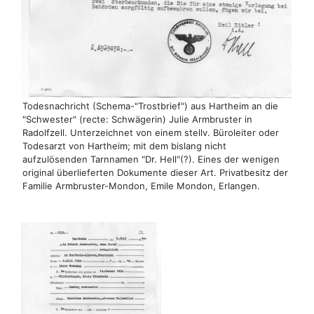
Todesnachricht (Schema-"Trostbrief") aus Hartheim an die
"Schwester" (recte: Schwägerin) Julie Armbruster in
Radolfzell. Unterzeichnet von einem stellv. Büroleiter oder
Todesarzt von Hartheim; mit dem bislang nicht
aufzulösenden Tarnnamen "Dr. Hell"(?). Eines der wenigen
original überlieferten Dokumente dieser Art. Privatbesitz der
Familie Armbruster-Mondon, Emile Mondon, Erlangen.