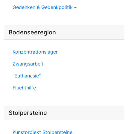
Gedenken & Gedenkpolitik
Bodenseeregion
Konzentrationslager
Zwangsarbeit
"Euthanasie"
Fluchthilfe
Stolpersteine
Kunstprojekt Stolpersteine