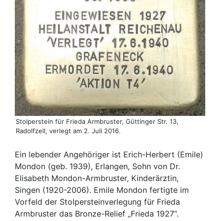
Stolperstein für Frieda Armbruster, Güttinger Str. 13,
Radolfzell, verlegt am 2. Juli 2016.
Ein lebender Angehöriger ist Erich-Herbert (Emile)
Mondon (geb. 1939), Erlangen, Sohn von Dr.
Elisabeth Mondon-Armbruster, Kinderärztin,
Singen (1920-2006). Emile Mondon fertigte im
Vorfeld der Stolpersteinverlegung für Frieda
Armbruster das Bronze-Relief „Frieda 1927“.