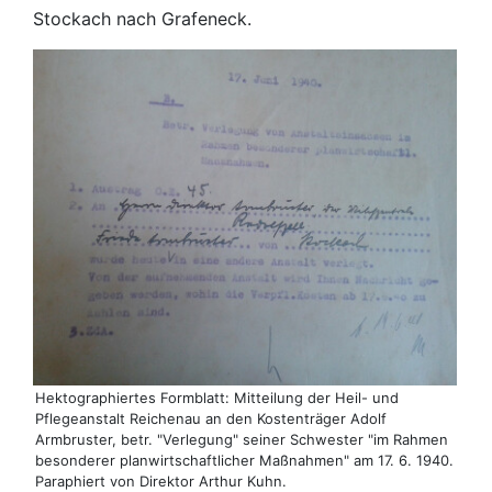
Stockach nach Grafeneck.
Hektographiertes Formblatt: Mitteilung der Heil- und
Pflegeanstalt Reichenau an den Kostenträger Adolf
Armbruster, betr. "Verlegung" seiner Schwester "im Rahmen
besonderer planwirtschaftlicher Maßnahmen" am 17. 6. 1940.
Paraphiert von Direktor Arthur Kuhn.