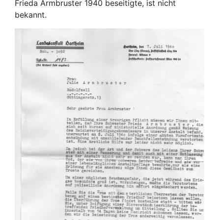
Frieda Armbruster 1940 beseitigte, ist nicht
bekannt.