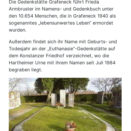
Die Gedenkstätte Grafeneck führt Frieda
Armbruster im Namens- und Gedenkbuch unter
den 10.654 Menschen, die in Grafeneck 1940 als
sogenanntes „lebensunwertes Leben“ ermordet
wurden.
Außerdem findet sich ihr Name mit Geburts- und
Todesjahr an der „Euthanasie“-Gedenkstätte auf
dem Konstanzer Friedhof verzeichnet, wo die
Hartheimer Urne mit ihrem Namen seit Juli 1984
begraben liegt.